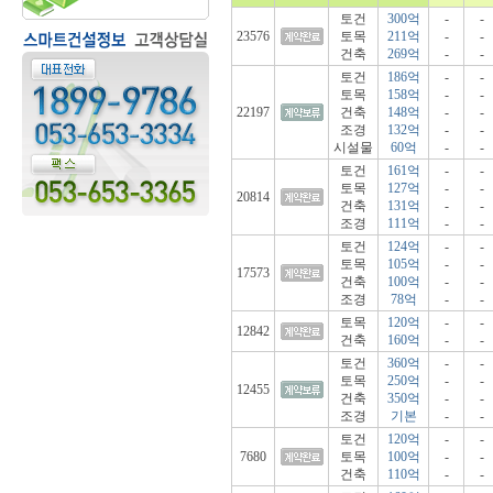
토건
300억
-
-
23576
토목
211억
-
-
건축
269억
-
-
토건
186억
-
-
토목
158억
-
-
22197
건축
148억
-
-
조경
132억
-
-
시설물
60억
-
-
토건
161억
-
-
토목
127억
-
-
20814
건축
131억
-
-
조경
111억
-
-
토건
124억
-
-
토목
105억
-
-
17573
건축
100억
-
-
조경
78억
-
-
토목
120억
-
-
12842
건축
160억
-
-
토건
360억
-
-
토목
250억
-
-
12455
건축
350억
-
-
조경
기본
-
-
토건
120억
-
-
7680
토목
100억
-
-
건축
110억
-
-